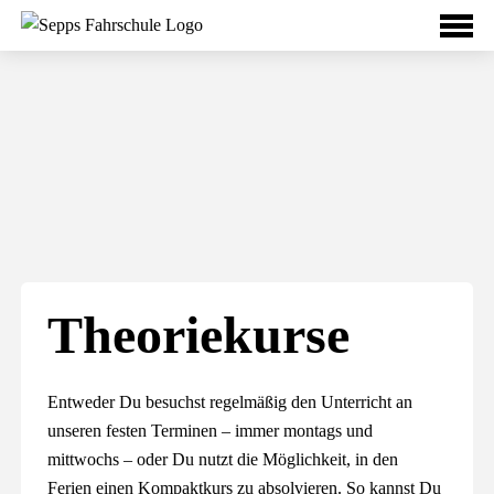
Theoriekurse
Entweder Du besuchst regelmäßig den Unterricht an
unseren festen Terminen – immer montags und
mittwochs – oder Du nutzt die Möglichkeit, in den
Ferien einen Kompaktkurs zu absolvieren. So kannst Du