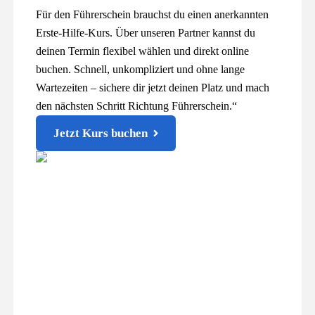
Für den Führerschein brauchst du einen anerkannten
Erste-Hilfe-Kurs. Über unseren Partner kannst du
deinen Termin flexibel wählen und direkt online
buchen. Schnell, unkompliziert und ohne lange
Wartezeiten – sichere dir jetzt deinen Platz und mach
den nächsten Schritt Richtung Führerschein.“
Jetzt Kurs buchen