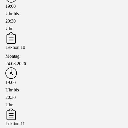
19:00
Uhr bis
20:30
Uhr
Lektion 10
Montag
24.08.2026
19:00
Uhr bis
20:30
Uhr
Lektion 11