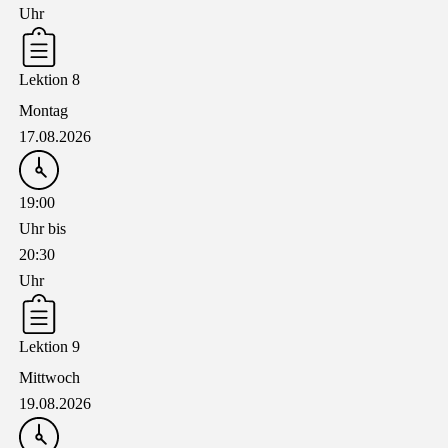
Uhr
Lektion 8
Montag
17.08.2026
19:00
Uhr bis
20:30
Uhr
Lektion 9
Mittwoch
19.08.2026