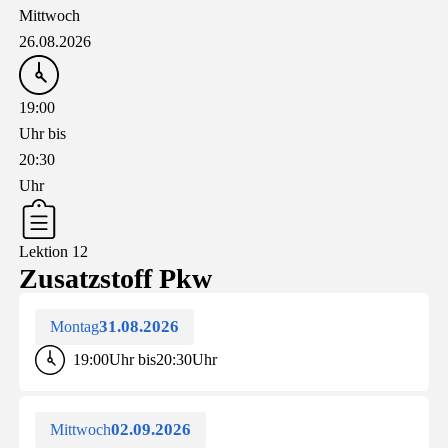
Mittwoch
26.08.2026
19:00
Uhr bis
20:30
Uhr
Lektion 12
Zusatzstoff Pkw
31.08.2026
Montag
19:00
Uhr bis
20:30
Uhr
02.09.2026
Mittwoch