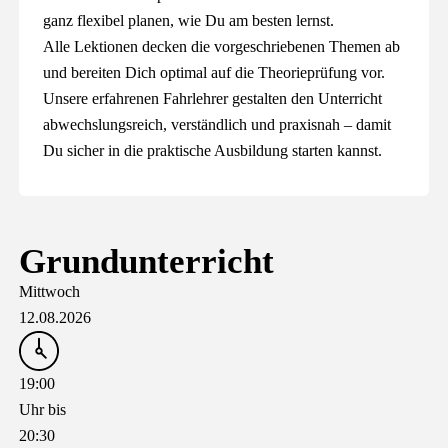
ganz flexibel planen, wie Du am besten lernst.
Alle Lektionen decken die vorgeschriebenen Themen ab
und bereiten Dich optimal auf die
Theorieprüfung
vor.
Unsere erfahrenen Fahrlehrer gestalten den Unterricht
abwechslungsreich, verständlich und praxisnah – damit
Du sicher in die praktische Ausbildung starten kannst.
Grundunterricht
Mittwoch
12.08.2026
19:00
Uhr bis
20:30