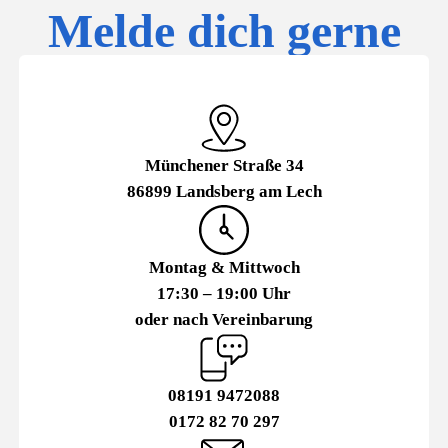
Melde dich gerne
Münchener Straße 34
86899 Landsberg am Lech
Montag & Mittwoch
17:30 – 19:00 Uhr
oder nach Vereinbarung
08191 9472088
0172 82 70 297