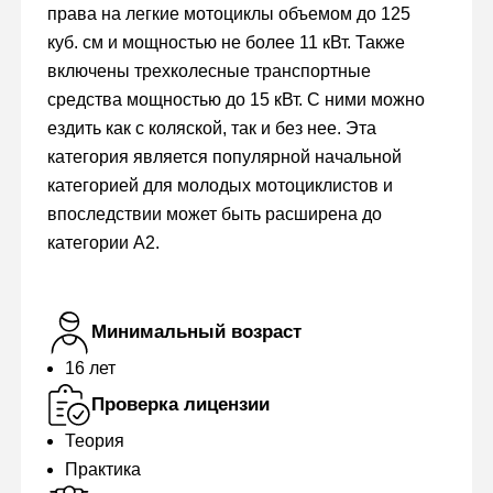
права на легкие мотоциклы объемом до 125
куб. см и мощностью не более 11 кВт. Также
включены трехколесные транспортные
средства мощностью до 15 кВт. С ними можно
ездить как с коляской, так и без нее. Эта
категория является популярной начальной
категорией для молодых мотоциклистов и
впоследствии может быть расширена до
категории A2.
Минимальный возраст
16 лет
Проверка лицензии
Теория
Практика