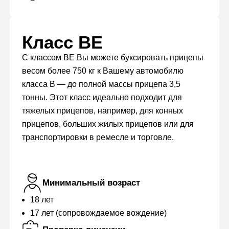
Класс BE
С классом BE Вы можете буксировать прицепы
весом более 750 кг к Вашему автомобилю
класса B — до полной массы прицепа 3,5
тонны. Этот класс идеально подходит для
тяжелых прицепов, например, для конных
прицепов, больших жилых прицепов или для
транспортировки в ремесле и торговле.
Минимальный возраст
18 лет
17 лет (сопровождаемое вождение)