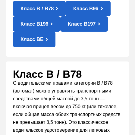
Класс B / B78
Класс B96
Класс B196
Класс B197
Класс BE
Класс B / B78
С водительскими правами категории B / B78
(автомат) можно управлять транспортными
средствами общей массой до 3,5 тонн —
включая прицеп весом до 750 кг (или тяжелее,
если общая масса обоих транспортных средств
не превышает 3,5 тонн). Это классическое
водительское удостоверение для легковых