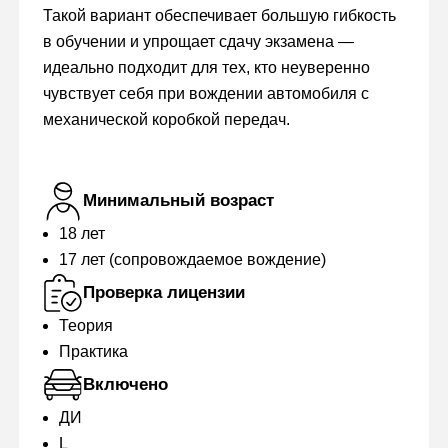
Такой вариант обеспечивает большую гибкость
в обучении и упрощает сдачу экзамена —
идеально подходит для тех, кто неуверенно
чувствует себя при вождении автомобиля с
механической коробкой передач.
Минимальный возраст
18 лет
17 лет (сопровождаемое вождение)
Проверка лицензии
Теория
Практика
Включено
ДИ
L