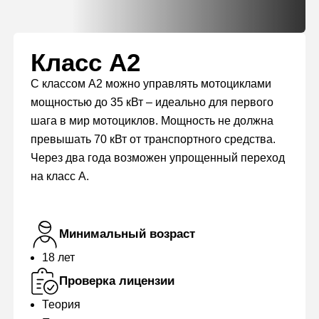
Класс А2
С классом А2 можно управлять мотоциклами
мощностью до 35 кВт – идеально для первого
шага в мир мотоциклов. Мощность не должна
превышать 70 кВт от транспортного средства.
Через два года возможен упрощенный переход
на класс А.
Минимальный возраст
18 лет
Проверка лицензии
Теория