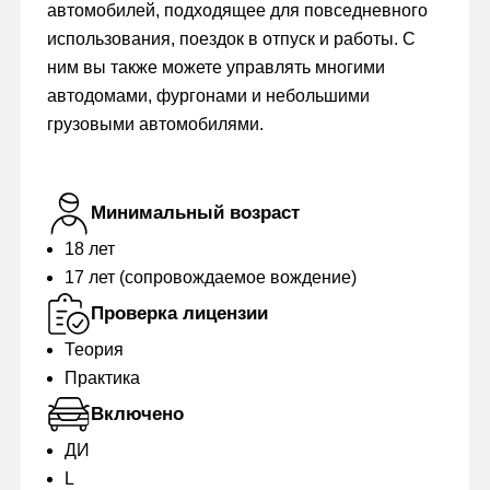
автомобилей, подходящее для повседневного
использования, поездок в отпуск и работы. С
ним вы также можете управлять многими
автодомами, фургонами и небольшими
грузовыми автомобилями.
Минимальный возраст
18 лет
17 лет (сопровождаемое вождение)
Проверка лицензии
Теория
Практика
Включено
ДИ
L