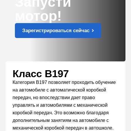
Запусти
мотор!
Зарегистрироваться сейчас
Класс B197
Категория B197 позволяет проходить обучение
на автомобиле с автоматической коробкой
передач, но впоследствии дает право
управлять и автомобилями с механической
коробкой передач. Это возможно благодаря
дополнительным занятиям на автомобиле с
механической коробкой передач в автошколе.