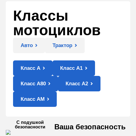
Классы
мотоциклов
Авто
Трактор
Класс А
Класс А1
Класс А80
Класс А2
Класс AM
С подушкой
Ваша безопасность
безопасности