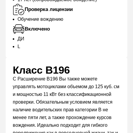
Проверка лицензии
Обучение вождению
Включено
ДИ
L
Класс B196
С
Расширение B196
Вы также можете
управлять мотоциклами объемом до 125 куб. см
и мощностью 11 кВт без классификационной
проверки. Обязательным условием является
наличие водительских прав категории B не
менее пяти лет, а также прохождение курсов
вождения. Идеально подходит для гибкого
передвижения как в повседневной жизни, так и