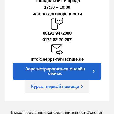
Понедельник и среда
17:30 – 19:00
или по договоренности
08191 9472088
0172 82 70 297
info@sepps-fahrschule.de
Зарегистрироваться онлайн
сейчас
Курсы первой помощи
Выходные данные
Конфиденциальность
Условия