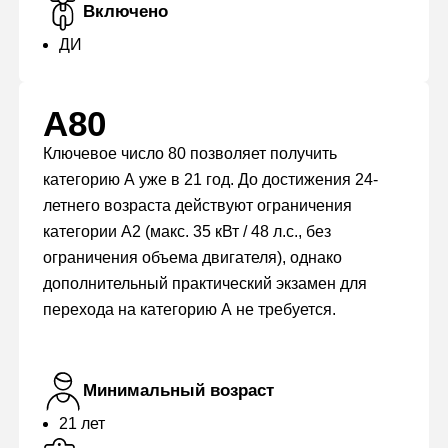
Включено
ДИ
А80
Ключевое число 80 позволяет получить
категорию А уже в 21 год. До достижения 24-
летнего возраста действуют ограничения
категории А2 (макс. 35 кВт / 48 л.с., без
ограничения объема двигателя), однако
дополнительный практический экзамен для
перехода на категорию А не требуется.
Минимальный возраст
21 лет