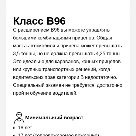
Класс B96
С расширением B96 вы можете управлять
большими комбинациями прицепов. Общая
масса автомобиля и прицепа может превышать
3,5 тонны, но не должна превышать 4,25 тонны.
Это идеально для караванов, конных прицепов
или крупных транспортных решений, когда
водительских прав категории B недостаточно.
Специальный экзамен не требуется, достаточно
пройти обучение водителей.
Минимальный возраст
18 лет
17 лет (сопровождаемое вождение)