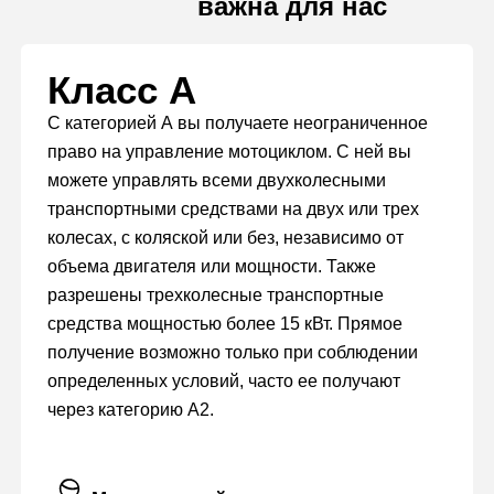
важна для нас
Класс А
С категорией А вы получаете неограниченное
право на управление мотоциклом. С ней вы
можете управлять всеми двухколесными
транспортными средствами на двух или трех
колесах, с коляской или без, независимо от
объема двигателя или мощности. Также
разрешены трехколесные транспортные
средства мощностью более 15 кВт. Прямое
получение возможно только при соблюдении
определенных условий, часто ее получают
через категорию А2.