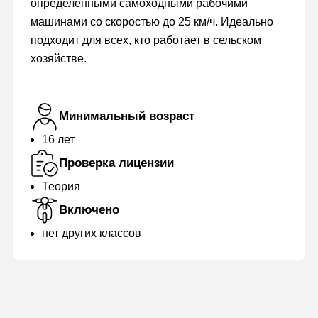
определенными самоходными рабочими
машинами со скоростью до 25 км/ч. Идеально
подходит для всех, кто работает в сельском
хозяйстве.
Минимальный возраст
16 лет
Проверка лицензии
Теория
Включено
нет других классов