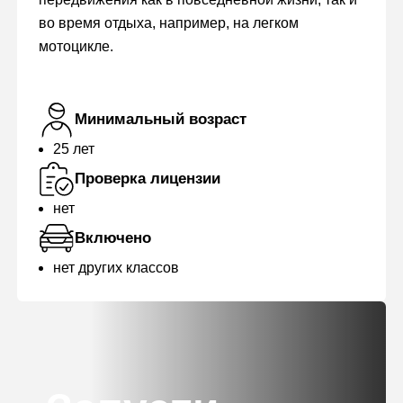
во время отдыха, например, на легком
мотоцикле.
Минимальный возраст
25 лет
Проверка лицензии
нет
Включено
нет других классов