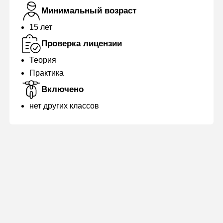
Минимальный возраст
15 лет
Проверка лицензии
Теория
Практика
Включено
нет других классов