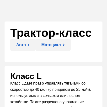
Трактор-класс
Авто
Мотоцикл
Класс L
Класс L дает право управлять тягачами со
скоростью до 40 км/ч (с прицепом до 25 км/ч),
используемыми в сельском или лесном
хозяйстве. Также разрешено управление