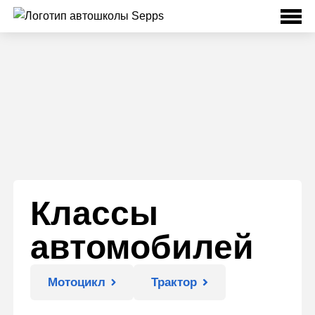
Классы
автомобилей
Мотоцикл
Трактор