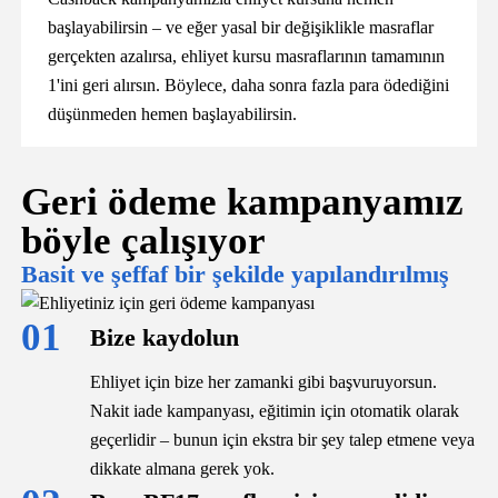
başlayabilirsin – ve eğer yasal bir değişiklikle masraflar
gerçekten azalırsa, ehliyet kursu masraflarının tamamının
1'ini geri alırsın. Böylece, daha sonra fazla para ödediğini
düşünmeden hemen başlayabilirsin.
Geri ödeme kampanyamız
böyle çalışıyor
Basit ve şeffaf bir şekilde yapılandırılmış
01
Bize kaydolun
Ehliyet için bize her zamanki gibi başvuruyorsun.
Nakit iade kampanyası, eğitimin için otomatik olarak
geçerlidir – bunun için ekstra bir şey talep etmene veya
dikkate almana gerek yok.