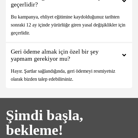
geçerlidir?
Bu kampanya, ehliyet eğitimine kaydolduğunuz tarihten
sonraki 12 ay içinde yürürlüğe giren yasal değişiklikler için
geçerlidir.
Geri ödeme almak için özel bir şey
yapmam gerekiyor mu?
Hayır. Şartlar sağlandığında, geri ödemeyi resmiyetsiz
olarak bizden talep edebilirsiniz.
Şimdi başla,
bekleme!