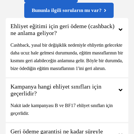
Bununla ilgili soruların mı var?
Ehliyet eğitimi için geri ödeme (cashback)
ne anlama geliyor?
Cashback, yasal bir değişiklik nedeniyle ehliyetin gelecekte
daha ucuz hale gelmesi durumunda, eğitim masraflarının bir
kısmını geri alabileceğin anlamına gelir. Böyle bir durumda,
bize ödediğin eğitim masraflarının 1'ini geri alırsın.
Kampanya hangi ehliyet sınıfları için
geçerlidir?
Nakit iade kampanyası B ve BF17 ehliyet sınıfları için
geçerlidir.
Geri ödeme garantisi ne kadar süreyle